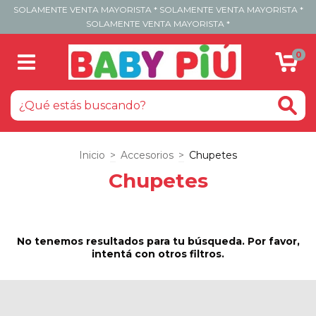
SOLAMENTE VENTA MAYORISTA * SOLAMENTE VENTA MAYORISTA *
SOLAMENTE VENTA MAYORISTA *
0
Inicio
>
Accesorios
>
Chupetes
Chupetes
No tenemos resultados para tu búsqueda. Por favor,
intentá con otros filtros.