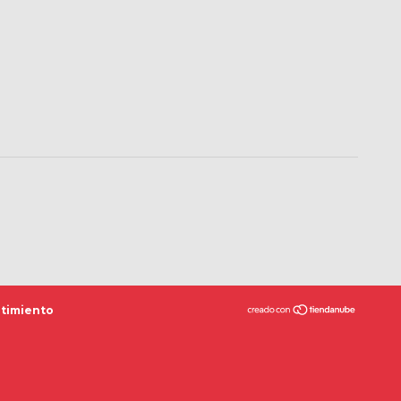
timiento