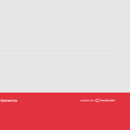
timiento